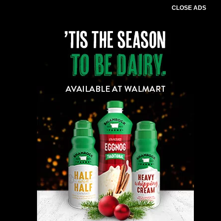
CLOSE ADS