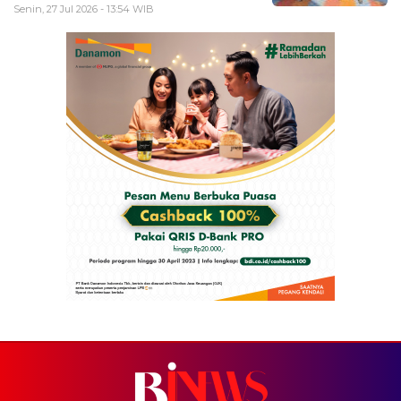
Senin, 27 Jul 2026 - 13:54 WIB