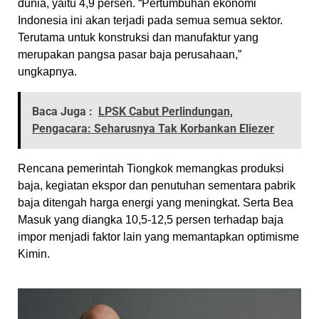
dunia, yaitu 4,9 persen. “Pertumbuhan ekonomi
Indonesia ini akan terjadi pada semua semua sektor.
Terutama untuk konstruksi dan manufaktur yang
merupakan pangsa pasar baja perusahaan,”
ungkapnya.
Baca Juga :
LPSK Cabut Perlindungan,
Pengacara: Seharusnya Tak Korbankan Eliezer
Rencana pemerintah Tiongkok memangkas produksi
baja, kegiatan ekspor dan penutuhan sementara pabrik
baja ditengah harga energi yang meningkat. Serta Bea
Masuk yang diangka 10,5-12,5 persen terhadap baja
impor menjadi faktor lain yang memantapkan optimisme
Kimin.