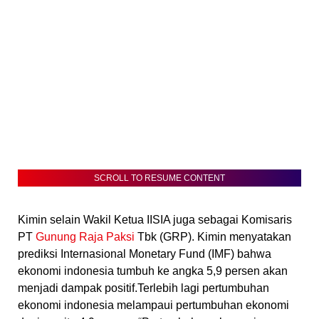
SCROLL TO RESUME CONTENT
Kimin selain Wakil Ketua IISIA juga sebagai Komisaris
PT
Gunung Raja Paksi
Tbk (GRP). Kimin menyatakan
prediksi Internasional Monetary Fund (IMF) bahwa
ekonomi indonesia tumbuh ke angka 5,9 persen akan
menjadi dampak positif.Terlebih lagi pertumbuhan
ekonomi indonesia melampaui pertumbuhan ekonomi