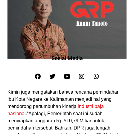
Sosial Media
Kimin juga mengatakan bahwa rencana pemindahan
Ibu Kota Negara ke Kalimantan menjadi hal yang
mendorong pertumbuhan kinerja
industri baja
nasional
.“Apalagi, Pemerintah saat ini sudah
menyiapkan anggaran Rp 510,79 Miliar untuk
pemindahan tersebut. Bahkan, DPR juga tengah