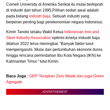
Cornell University di Amerika Serikat itu mulai berkiprah
di industri dari tahun 1995.Pilihan sedari awal adalah
pada bidang
industri baja
. Sebuah industri yang
berperan penting bagi perekonomian negara Indonesia.
Kimin Tanoto selaku Wakil Ketua
Indonesian Iron and
Steel Industry Association
optimis kinerja industri baja
ditahun 2022 terus meningkat. “Banyak faktor turut
mempengaruhi. Mulai dari pertumbuhan ekonomi dunia
hingga rencana pemindahan Ibu Kota Negara (IKN) ke
Kalimantan Timur.” tutut Kimin.
Baca Juga :
GRP Terapkan Zero Waste dan juga Green
Agregate
ADVERTISEMENT