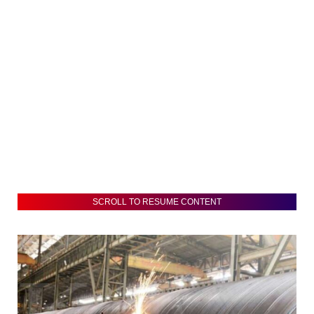
SCROLL TO RESUME CONTENT