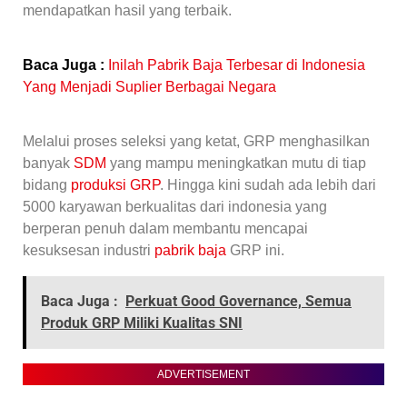
mendapatkan hasil yang terbaik.
Baca Juga :
Inilah Pabrik Baja Terbesar di Indonesia
Yang Menjadi Suplier Berbagai Negara
Melalui proses seleksi yang ketat, GRP menghasilkan
banyak
SDM
yang mampu meningkatkan mutu di tiap
bidang
produksi GRP
. Hingga kini sudah ada lebih dari
5000 karyawan berkualitas dari indonesia yang
berperan penuh dalam membantu mencapai
kesuksesan industri
pabrik baja
GRP ini.
Baca Juga :
Perkuat Good Governance, Semua
Produk GRP Miliki Kualitas SNI
ADVERTISEMENT