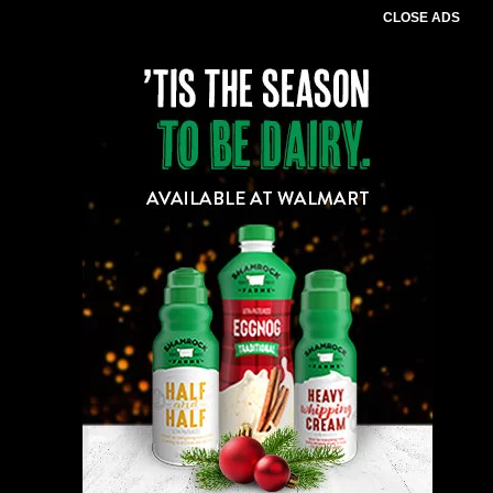
CLOSE ADS