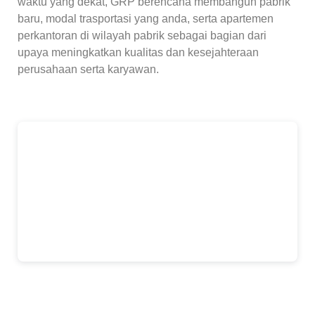
waktu yang dekat, GRP berencana membangun pabrik
baru, modal trasportasi yang anda, serta apartemen
perkantoran di wilayah pabrik sebagai bagian dari
upaya meningkatkan kualitas dan kesejahteraan
perusahaan serta karyawan.