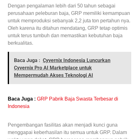
Dengan pengalaman lebih dari 50 tahun sebagai
perusahaan peleburan baja, GRP memiliki kemampuan
untuk memproduksi sebanyak 2,2 juta ton pertahun nya.
Oleh karena itu ditahun mendatang, GRP tetap optimis
untuk terus tumbuh dan memastikan kebutuhan baja
berkualitas.
Baca Juga :
Cyvernix Indonesia Luncurkan
Cyvernix Pro AI Marketplace untuk
Mempermudah Akses Teknologi AI
Baca Juga :
GRP Pabrik Baja Swasta Terbesar di
Indonesia
Pengembangan fasilitas akan menjadi kunci guna
menggapai keberhasilan itu semua untuk GRP. Dalam