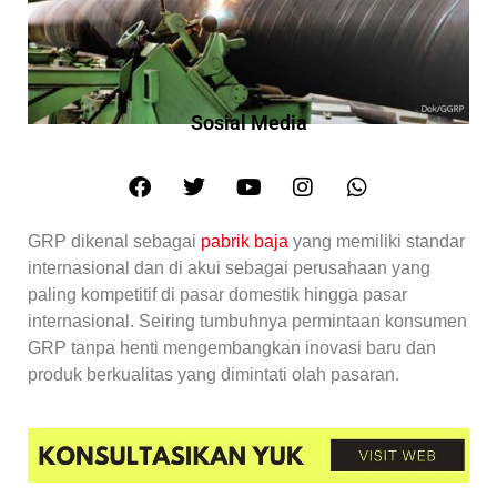
Sosial Media
GRP dikenal sebagai
pabrik baja
yang memiliki standar
internasional dan di akui sebagai perusahaan yang
paling kompetitif di pasar domestik hingga pasar
internasional. Seiring tumbuhnya permintaan konsumen
GRP tanpa henti mengembangkan inovasi baru dan
produk berkualitas yang dimintati olah pasaran.