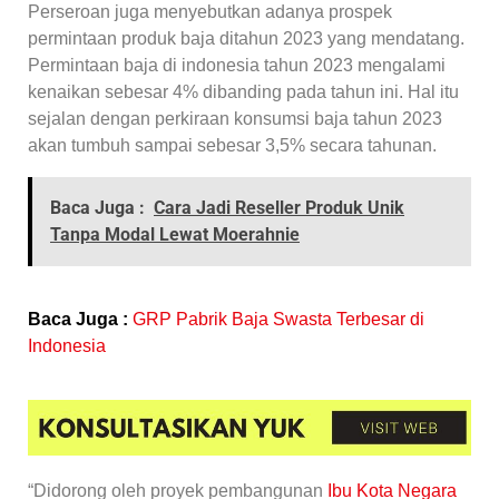
Perseroan juga menyebutkan adanya prospek
permintaan produk baja ditahun 2023 yang mendatang.
Permintaan baja di indonesia tahun 2023 mengalami
kenaikan sebesar 4% dibanding pada tahun ini. Hal itu
sejalan dengan perkiraan konsumsi baja tahun 2023
akan tumbuh sampai sebesar 3,5% secara tahunan.
Baca Juga :
Cara Jadi Reseller Produk Unik
Tanpa Modal Lewat Moerahnie
Baca Juga :
GRP Pabrik Baja Swasta Terbesar di
Indonesia
“Didorong oleh proyek pembangunan
Ibu Kota Negara