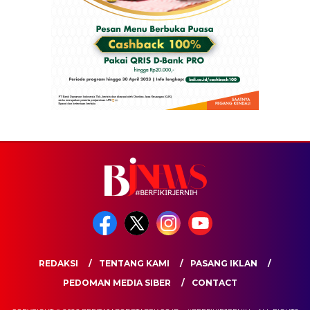
REDAKSI
TENTANG KAMI
PASANG IKLAN
PEDOMAN MEDIA SIBER
CONTACT