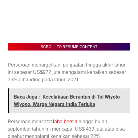
SCROLL TO RESUME CONTENT
Perseroan menargetkan, penjualan hingga akhir tahun
ini sebesar US$972 juta mengalami kenaikan sebesar
35% dibanding pada tahun 2021.
Baca Juga :
Kecelakaan Beruntun di Tol Wiyoto
Wiyono, Warga Negara India Terluka
Perseroan mencatat
laba bersih
hingga bulan
september tahun ini mencapai US$ 439 juta atau bisa
disebut mengalami kenaikan sebesar 22%