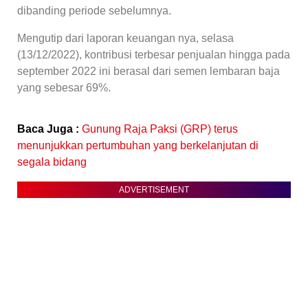
dibanding periode sebelumnya.
Mengutip dari laporan keuangan nya, selasa
(13/12/2022), kontribusi terbesar penjualan hingga pada
september 2022 ini berasal dari semen lembaran baja
yang sebesar 69%.
Baca Juga :
Gunung Raja Paksi (GRP) terus
menunjukkan pertumbuhan yang berkelanjutan di
segala bidang
ADVERTISEMENT