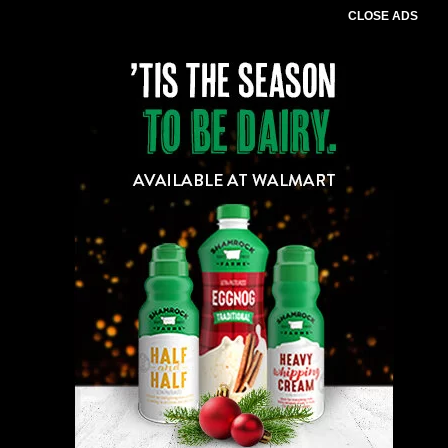
CLOSE ADS