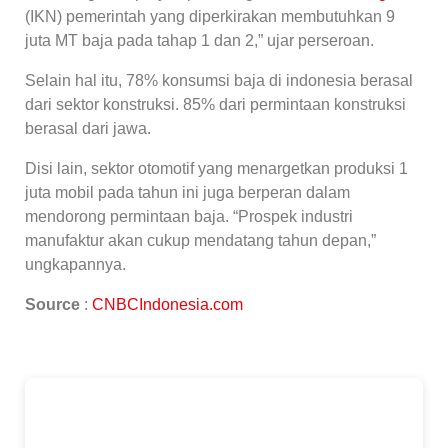
(IKN) pemerintah yang diperkirakan membutuhkan 9
juta MT baja pada tahap 1 dan 2,” ujar perseroan.
Selain hal itu, 78% konsumsi baja di indonesia berasal
dari sektor konstruksi. 85% dari permintaan konstruksi
berasal dari jawa.
Disi lain, sektor otomotif yang menargetkan produksi 1
juta mobil pada tahun ini juga berperan dalam
mendorong permintaan baja. “Prospek industri
manufaktur akan cukup mendatang tahun depan,”
ungkapannya.
Source
:
CNBCIndonesia.com