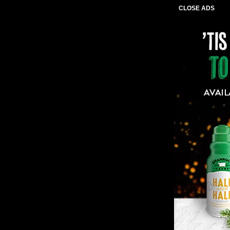
CLOSE ADS