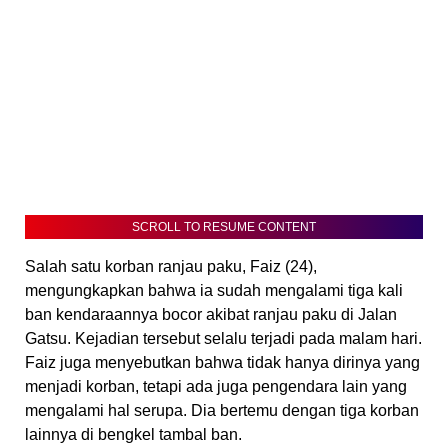
SCROLL TO RESUME CONTENT
Salah satu korban ranjau paku, Faiz (24),
mengungkapkan bahwa ia sudah mengalami tiga kali
ban kendaraannya bocor akibat ranjau paku di Jalan
Gatsu. Kejadian tersebut selalu terjadi pada malam hari.
Faiz juga menyebutkan bahwa tidak hanya dirinya yang
menjadi korban, tetapi ada juga pengendara lain yang
mengalami hal serupa. Dia bertemu dengan tiga korban
lainnya di bengkel tambal ban.