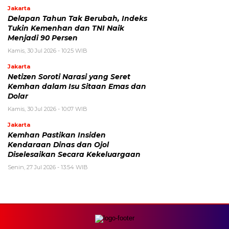
Jakarta
Delapan Tahun Tak Berubah, Indeks
Tukin Kemenhan dan TNI Naik
Menjadi 90 Persen
Kamis, 30 Jul 2026 - 10:25 WIB
Jakarta
Netizen Soroti Narasi yang Seret
Kemhan dalam Isu Sitaan Emas dan
Dolar
Kamis, 30 Jul 2026 - 10:07 WIB
Jakarta
Kemhan Pastikan Insiden
Kendaraan Dinas dan Ojol
Diselesaikan Secara Kekeluargaan
Senin, 27 Jul 2026 - 13:54 WIB