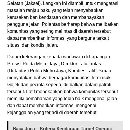
Selatan (Jaksel). Langkah ini diambil untuk mengatasi
masalah ranjau paku yang telah menyebabkan
kerusakan ban kendaraan dan membahayakan
pengguna jalan. Polantas berharap bahwa melibatkan
komunitas yang sering melintas di daerah tersebut
dapat memberikan informasi yang berguna terkait
situasi dan kondisi jalan.
Dalam keterangan kepada wartawan di Lapangan
Presisi Polda Metro Jaya, Direktur Lalu Lintas
(Dirlantas) Polda Metro Jaya, Kombes Latif Usman,
menyatakan bahwa berbagai komunitas, termasuk
Gojek dan pecinta sepeda, dilibatkan dalam patroli
tersebut. Latif menekankan bahwa komunitas tersebut
memiliki pemahaman yang lebih baik mengenai jalan
dan dapat memberikan informasi mengenai
kejanggalan yang terjadi di daerah tersebut.
Baca Juga :
Kriteria Kendaraan Target Operasi