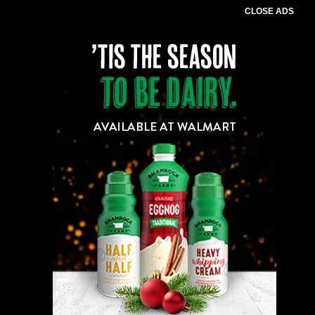
CLOSE ADS