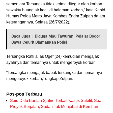
sementara Tersangka tidak terima ditegur oleh korban
sewaktu buang air kecil di halaman korban,” kata Kabid
Humas Polda Metro Jaya Kombes Endra Zulpan dalam
keterangannya, Selasa (26/7/2022).
Baca Juga :
Diduga Mau Tawuran, Pelajar Bogor
Bawa Celurit Diamankan Polisi
Tersangka Rafli alias Ogef (24) kemudian mengajak
ayahnya dan temannya untuk mengeroyok korban.
“Tersangka mengajak bapak tersangka dan temannya
mengeroyok korban,” ungkap Zulpan.
Pos-pos Terbaru
Said Didu Bantah Sjafrie Terkait Kasus Satelit: Saat
Proyek Berjalan, Sudah Tak Menjabat di Kemhan