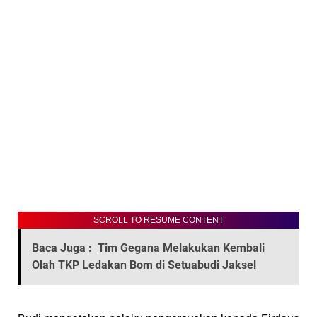
SCROLL TO RESUME CONTENT
Baca Juga :
Tim Gegana Melakukan Kembali
Olah TKP Ledakan Bom di Setuabudi Jaksel