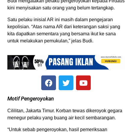
Budi mengatakan pelaku pengeroyokan kepada Firdaus
kini menyisakan satu orang yang belum tertangkap.
Satu pelaku inisial AR ini masih dalam pengejaran
kepolisian. “Atas nama AR dari keterangan saksi yang
kita dapatkan sementara yang bersama ikut ke sana
untuk melakukan pemukulan,” jelas Budi.
Motif Pengeroyokan
Cililitan, Jakarta Timur. Korban tewas dikeroyok gegara
menegur pelaku yang buang air kecil sembarangan.
“Untuk sebab pengeroyokan, hasil pemeriksaan