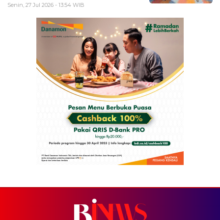
Senin, 27 Jul 2026 - 13:54 WIB