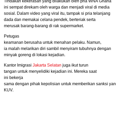
Tindakan kekerasan yang dilakukan oleh pria WNA Ghana
ini sempat direkam oleh warga dan menjadi viral di media
sosial. Dalam video yang viral itu, tampak si pria telanjang
dada dan memakai celana pendek, berteriak serta
merusak barang-barang di rak supermarket.
Petugas
keamanan berusaha untuk menahan pelaku. Namun,
ia malah melarikan diri sambil menyiram tubuhnya dengan
minyak goreng di lokasi kejadian.
Kantor Imigrasi
Jakarta Selatan
juga ikut turun
tangan untuk menyelidiki kejadian ini. Mereka saat
ini bekerja
sama dengan pihak kepolisian untuk memberikan sanksi ya
KUV.