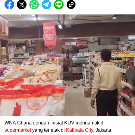
WNA Ghana dengan inisial KUV mengamuk di
supermarket
yang terletak di
Kalibata City
, Jakarta