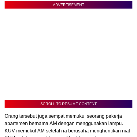
ADVERTISEMENT
SCROLL TO RESUME CONTENT
Orang tersebut juga sempat memukul seorang pekerja
apartemen bernama AM dengan menggunakan lampu.
KUV memukul AM setelah ia berusaha menghentikan niat