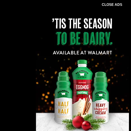
CLOSE ADS