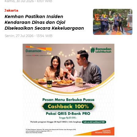
Kamis, 30 Jul 2026 - 10:07 WIB
Jakarta
Kemhan Pastikan Insiden
Kendaraan Dinas dan Ojol
Diselesaikan Secara Kekeluargaan
Senin, 27 Jul 2026 - 13:54 WIB