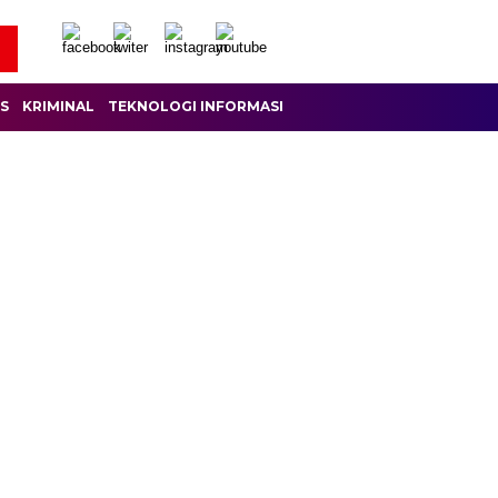
IS
KRIMINAL
TEKNOLOGI INFORMASI