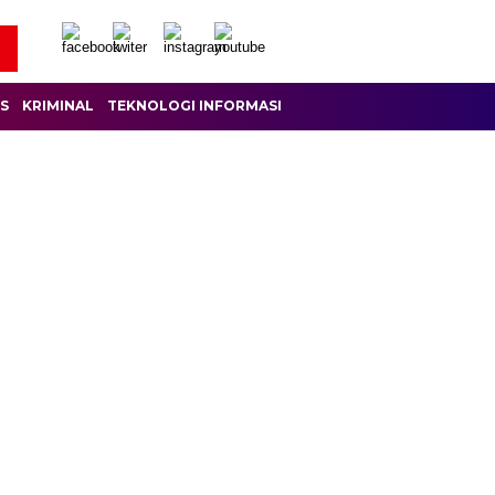
IS
KRIMINAL
TEKNOLOGI INFORMASI