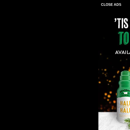
CLOSE ADS