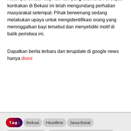
kontrakan di Bekasi ini telah mengundang perhatian
masyarakat setempat. Pihak berwenang sedang
melakukan upaya untuk mengidentifikasi orang yang
meninggalkan bayi tersebut dan menyelidiki motif di
balik peristiwa ini.
Dapatkan berita terbaru dan terupdate di google news
hanya
disini
Tag :
Bekasi
Headline
Jawa Barat