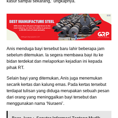
kasur sampai sekarang,” ungkapnya.
Anis menduga bayi tersebut baru lahir beberapa jam
sebelum ditemukan. Ia segera membawa bayi itu ke
bidan terdekat dan melaporkan kejadian ini kepada
pihak RT.
Selain bayi yang ditemukan, Anis juga menemukan
secarik kertas dan kalung emas. Pada kertas tersebut
terdapat tulisan yang diduga merupakan sebuah pesan
dari orang yang meninggalkan bayi tersebut dan
menggunakan nama ‘Nuraeni’.