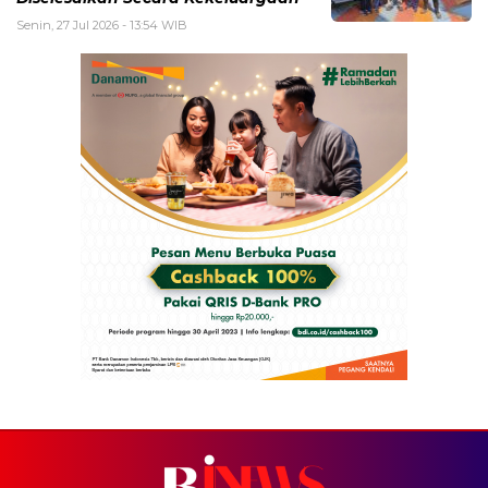
Senin, 27 Jul 2026 - 13:54 WIB