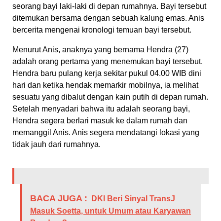
seorang bayi laki-laki di depan rumahnya. Bayi tersebut
ditemukan bersama dengan sebuah kalung emas. Anis
bercerita mengenai kronologi temuan bayi tersebut.
Menurut Anis, anaknya yang bernama Hendra (27)
adalah orang pertama yang menemukan bayi tersebut.
Hendra baru pulang kerja sekitar pukul 04.00 WIB dini
hari dan ketika hendak memarkir mobilnya, ia melihat
sesuatu yang dibalut dengan kain putih di depan rumah.
Setelah menyadari bahwa itu adalah seorang bayi,
Hendra segera berlari masuk ke dalam rumah dan
memanggil Anis. Anis segera mendatangi lokasi yang
tidak jauh dari rumahnya.
BACA JUGA :
DKI Beri Sinyal TransJ
Masuk Soetta, untuk Umum atau Karyawan