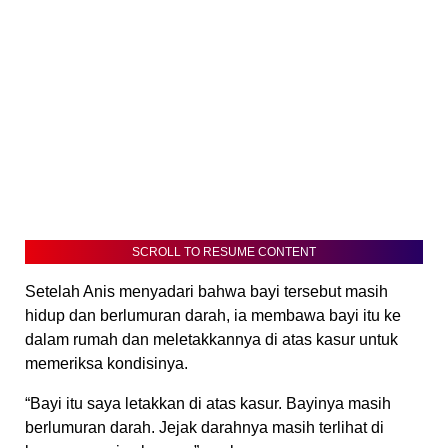
SCROLL TO RESUME CONTENT
Setelah Anis menyadari bahwa bayi tersebut masih
hidup dan berlumuran darah, ia membawa bayi itu ke
dalam rumah dan meletakkannya di atas kasur untuk
memeriksa kondisinya.
“Bayi itu saya letakkan di atas kasur. Bayinya masih
berlumuran darah. Jejak darahnya masih terlihat di