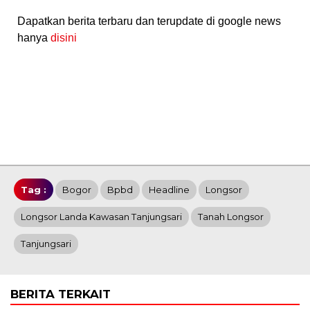
Dapatkan berita terbaru dan terupdate di google news
hanya
disini
Tag :
Bogor
Bpbd
Headline
Longsor
Longsor Landa Kawasan Tanjungsari
Tanah Longsor
Tanjungsari
BERITA TERKAIT