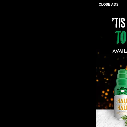
CLOSE ADS