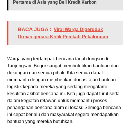
Pertama di Asia yang Beli Kredit Karbon
BACA JUGA :
Viral Warga Digeruduk
Ormas gegara Kritik Pemkab Pekalongan
Warga yang terdampak bencana tanah longsor di
Tanjungsari, Bogor sangat membutuhkan bantuan dan
dukungan dari semua pihak. Kita semua dapat
membantu dengan memberikan donasi atau bantuan
logistik kepada mereka yang sedang mengalami
kesulitan akibat bencana ini. Kita juga dapat turut serta
dalam kegiatan relawan untuk membantu proses
penanganan bencana alam di lokasi. Semoga bencana
ini cepat berlalu dan masyarakat segera mendapatkan
bantuan yang mereka butuhkan.