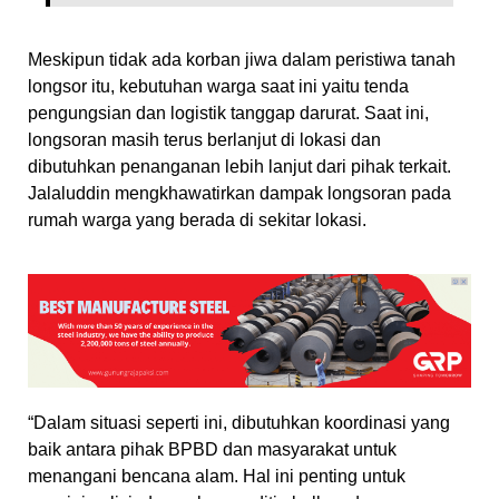
Meskipun tidak ada korban jiwa dalam peristiwa tanah
longsor itu, kebutuhan warga saat ini yaitu tenda
pengungsian dan logistik tanggap darurat. Saat ini,
longsoran masih terus berlanjut di lokasi dan
dibutuhkan penanganan lebih lanjut dari pihak terkait.
Jalaluddin mengkhawatirkan dampak longsoran pada
rumah warga yang berada di sekitar lokasi.
“Dalam situasi seperti ini, dibutuhkan koordinasi yang
baik antara pihak BPBD dan masyarakat untuk
menangani bencana alam. Hal ini penting untuk