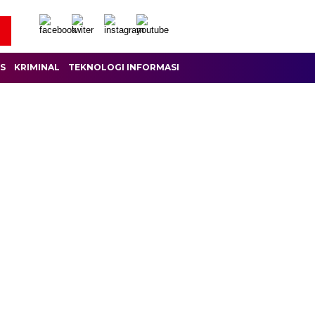
IS
KRIMINAL
TEKNOLOGI INFORMASI