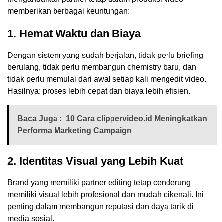
memberikan berbagai keuntungan:
1. Hemat Waktu dan Biaya
Dengan sistem yang sudah berjalan, tidak perlu briefing
berulang, tidak perlu membangun chemistry baru, dan
tidak perlu memulai dari awal setiap kali mengedit video.
Hasilnya: proses lebih cepat dan biaya lebih efisien.
Baca Juga :
10 Cara clippervideo.id Meningkatkan
Performa Marketing Campaign
2. Identitas Visual yang Lebih Kuat
Brand yang memiliki partner editing tetap cenderung
memiliki visual lebih profesional dan mudah dikenali. Ini
penting dalam membangun reputasi dan daya tarik di
media sosial.