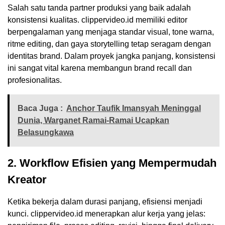
Salah satu tanda partner produksi yang baik adalah
konsistensi kualitas. clippervideo.id memiliki editor
berpengalaman yang menjaga standar visual, tone warna,
ritme editing, dan gaya storytelling tetap seragam dengan
identitas brand. Dalam proyek jangka panjang, konsistensi
ini sangat vital karena membangun brand recall dan
profesionalitas.
Baca Juga :
Anchor Taufik Imansyah Meninggal
Dunia, Warganet Ramai-Ramai Ucapkan
Belasungkawa
2. Workflow Efisien yang Mempermudah
Kreator
Ketika bekerja dalam durasi panjang, efisiensi menjadi
kunci. clippervideo.id menerapkan alur kerja yang jelas: