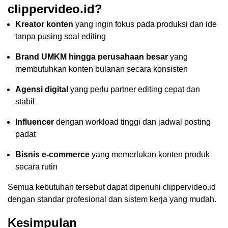
clippervideo.id?
Kreator konten
yang ingin fokus pada produksi dan ide
tanpa pusing soal editing
Brand UMKM hingga perusahaan besar
yang
membutuhkan konten bulanan secara konsisten
Agensi digital
yang perlu partner editing cepat dan
stabil
Influencer
dengan workload tinggi dan jadwal posting
padat
Bisnis e-commerce
yang memerlukan konten produk
secara rutin
Semua kebutuhan tersebut dapat dipenuhi clippervideo.id
dengan standar profesional dan sistem kerja yang mudah.
Kesimpulan