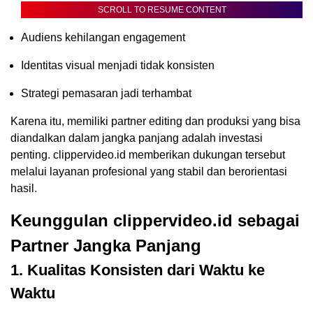
SCROLL TO RESUME CONTENT
Audiens kehilangan engagement
Identitas visual menjadi tidak konsisten
Strategi pemasaran jadi terhambat
Karena itu, memiliki partner editing dan produksi yang bisa
diandalkan dalam jangka panjang adalah investasi
penting. clippervideo.id memberikan dukungan tersebut
melalui layanan profesional yang stabil dan berorientasi
hasil.
Keunggulan clippervideo.id sebagai
Partner Jangka Panjang
1. Kualitas Konsisten dari Waktu ke
Waktu