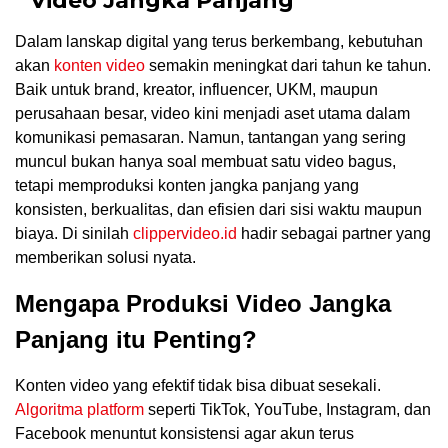
Video Jangka Panjang
Dalam lanskap digital yang terus berkembang, kebutuhan
akan
konten video
semakin meningkat dari tahun ke tahun.
Baik untuk brand, kreator, influencer, UKM, maupun
perusahaan besar, video kini menjadi aset utama dalam
komunikasi pemasaran. Namun, tantangan yang sering
muncul bukan hanya soal membuat satu video bagus,
tetapi memproduksi konten jangka panjang yang
konsisten, berkualitas, dan efisien dari sisi waktu maupun
biaya. Di sinilah
clippervideo.id
hadir sebagai partner yang
memberikan solusi nyata.
Mengapa Produksi Video Jangka
Panjang itu Penting?
Konten video yang efektif tidak bisa dibuat sesekali.
Algoritma platform
seperti TikTok, YouTube, Instagram, dan
Facebook menuntut konsistensi agar akun terus