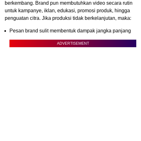
berkembang. Brand pun membutuhkan video secara rutin
untuk kampanye, iklan, edukasi, promosi produk, hingga
penguatan citra. Jika produksi tidak berkelanjutan, maka:
Pesan brand sulit membentuk dampak jangka panjang
ADVERTISEMENT