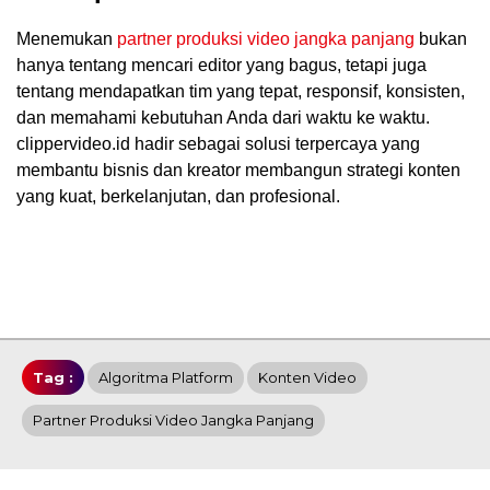
Menemukan
partner produksi video jangka panjang
bukan
hanya tentang mencari editor yang bagus, tetapi juga
tentang mendapatkan tim yang tepat, responsif, konsisten,
dan memahami kebutuhan Anda dari waktu ke waktu.
clippervideo.id hadir sebagai solusi terpercaya yang
membantu bisnis dan kreator membangun strategi konten
yang kuat, berkelanjutan, dan profesional.
Tag :
Algoritma Platform
Konten Video
Partner Produksi Video Jangka Panjang