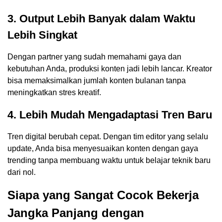
3. Output Lebih Banyak dalam Waktu
Lebih Singkat
Dengan partner yang sudah memahami gaya dan
kebutuhan Anda, produksi konten jadi lebih lancar. Kreator
bisa memaksimalkan jumlah konten bulanan tanpa
meningkatkan stres kreatif.
4. Lebih Mudah Mengadaptasi Tren Baru
Tren digital berubah cepat. Dengan tim editor yang selalu
update, Anda bisa menyesuaikan konten dengan gaya
trending tanpa membuang waktu untuk belajar teknik baru
dari nol.
Siapa yang Sangat Cocok Bekerja
Jangka Panjang dengan