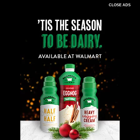
CLOSE ADS