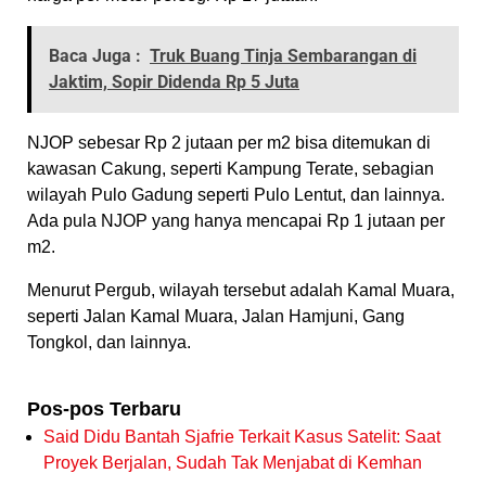
Baca Juga :
Truk Buang Tinja Sembarangan di
Jaktim, Sopir Didenda Rp 5 Juta
NJOP sebesar Rp 2 jutaan per m2 bisa ditemukan di
kawasan Cakung, seperti Kampung Terate, sebagian
wilayah Pulo Gadung seperti Pulo Lentut, dan lainnya.
Ada pula NJOP yang hanya mencapai Rp 1 jutaan per
m2.
Menurut Pergub, wilayah tersebut adalah Kamal Muara,
seperti Jalan Kamal Muara, Jalan Hamjuni, Gang
Tongkol, dan lainnya.
Pos-pos Terbaru
Said Didu Bantah Sjafrie Terkait Kasus Satelit: Saat
Proyek Berjalan, Sudah Tak Menjabat di Kemhan