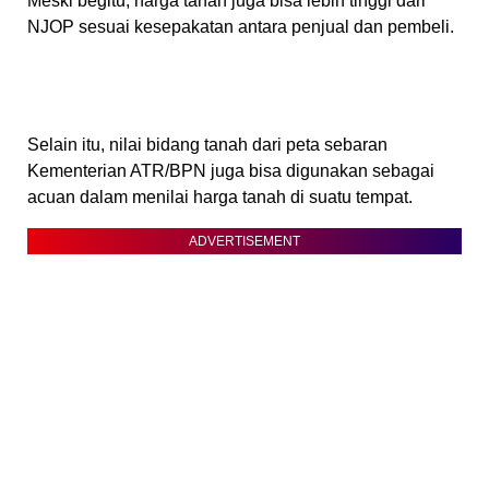
Meski begitu, harga tanah juga bisa lebih tinggi dari
NJOP sesuai kesepakatan antara penjual dan pembeli.
Selain itu, nilai bidang tanah dari peta sebaran
Kementerian ATR/BPN juga bisa digunakan sebagai
acuan dalam menilai harga tanah di suatu tempat.
ADVERTISEMENT