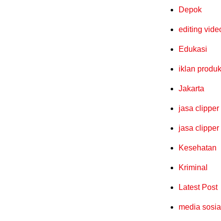
Depok
editing vide
Edukasi
iklan produ
Jakarta
jasa clipper
jasa clipper
Kesehatan
Kriminal
Latest Post
media sosia