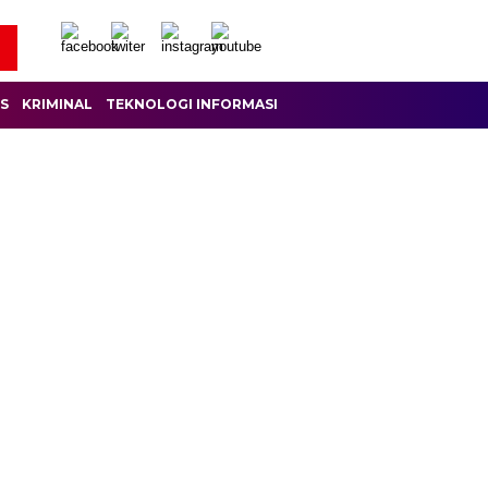
IS
KRIMINAL
TEKNOLOGI INFORMASI