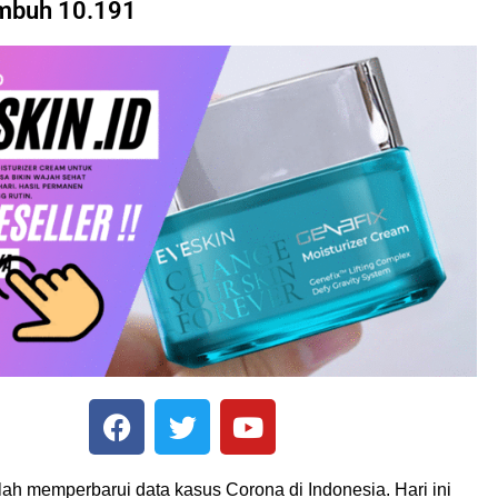
mbuh 10.191
lah memperbarui data kasus Corona di Indonesia. Hari ini