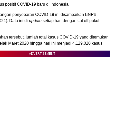
us positif COVID-19 baru di Indonesia.
angan penyebaran COVID-19 ini disampaikan BNPB,
21). Data ini di-
update
setiap hari dengan cut off pukul
an tersebut, jumlah total kasus COVID-19 yang ditemukan
ejak Maret 2020 hingga hari ini menjadi 4.129.020 kasus.
ADVERTISEMENT