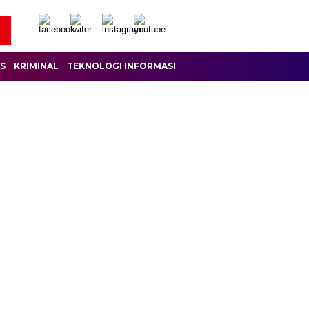
IS
KRIMINAL
TEKNOLOGI INFORMASI