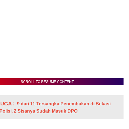
SCROLL TO RESUME CONTENT
UGA :
9 dari 11 Tersangka Penembakan di Bekasi
 Polisi, 2 Sisanya Sudah Masuk DPO