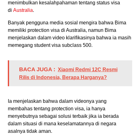
menimbulkan kesalahpahaman tentang status visa
di
Australia
.
Banyak pengguna media sosial mengira bahwa Bima
memiliki protection visa di Australia, namun Bima
menjelaskan dalam video klarifikasinya bahwa ia masih
memegang student visa subclass 500.
BACA JUGA :
Xiaomi Redmi 12C Resmi
Rilis di Indonesia, Berapa Harganya?
Ia menjelaskan bahwa dalam videonya yang
membahas tentang protection visa, ia hanya
menyebutnya sebagai solusi terbaik jika ia berada
dalam situasi di mana keselamatannya di negara
asalnya tidak aman.