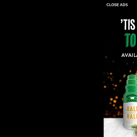
CLOSE ADS