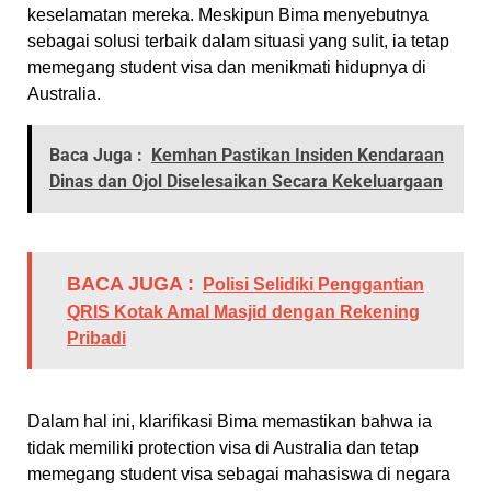
keselamatan mereka. Meskipun Bima menyebutnya
sebagai solusi terbaik dalam situasi yang sulit, ia tetap
memegang student visa dan menikmati hidupnya di
Australia.
Baca Juga :
Kemhan Pastikan Insiden Kendaraan
Dinas dan Ojol Diselesaikan Secara Kekeluargaan
BACA JUGA :
Polisi Selidiki Penggantian
QRIS Kotak Amal Masjid dengan Rekening
Pribadi
Dalam hal ini, klarifikasi Bima memastikan bahwa ia
tidak memiliki protection visa di Australia dan tetap
memegang student visa sebagai mahasiswa di negara