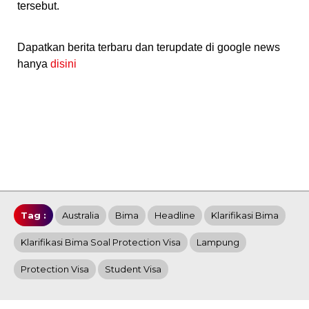
tersebut.
Dapatkan berita terbaru dan terupdate di google news
hanya
disini
Tag :
Australia
Bima
Headline
Klarifikasi Bima
Klarifikasi Bima Soal Protection Visa
Lampung
Protection Visa
Student Visa