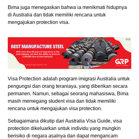
Bima juga menegaskan bahwa ia menikmati hidupnya
di Australia dan tidak memiliki rencana untuk
mengajukan protection visa.
Visa Protection adalah program imigrasi Australia untuk
pengungsi dan orang teraniaya, yang diberikan secara
permanen. Namun, sebagai seorang mahasiswa, Bima
masih memegang student visa dan tidak memiliki
rencana untuk mengajukan visa protection.
Sebagaimana dikutip dari Australia Visa Guide, visa
protection dikeluarkan untuk individu yang mungkin
berisiko di negara asalnya dan dapat mengancam