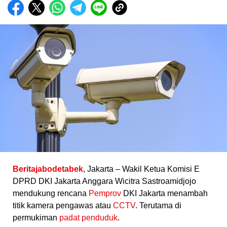
Beritajabodetabek
, Jakarta – Wakil Ketua Komisi E
DPRD DKI Jakarta Anggara Wicitra Sastroamidjojo
mendukung rencana
Pemprov
DKI Jakarta menambah
titik kamera pengawas atau
CCTV
. Terutama di
permukiman
padat penduduk
.