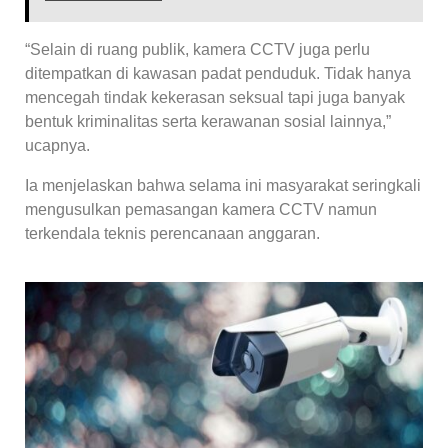
“Selain di ruang publik, kamera CCTV juga perlu
ditempatkan di kawasan padat penduduk. Tidak hanya
mencegah tindak kekerasan seksual tapi juga banyak
bentuk kriminalitas serta kerawanan sosial lainnya,”
ucapnya.
Ia menjelaskan bahwa selama ini masyarakat seringkali
mengusulkan pemasangan kamera CCTV namun
terkendala teknis perencanaan anggaran.