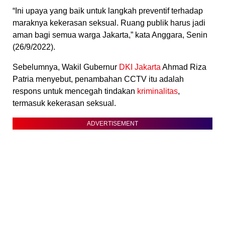
“Ini upaya yang baik untuk langkah preventif terhadap
maraknya kekerasan seksual. Ruang publik harus jadi
aman bagi semua warga Jakarta,” kata Anggara, Senin
(26/9/2022).
Sebelumnya, Wakil Gubernur
DKI Jakarta
Ahmad Riza
Patria menyebut, penambahan CCTV itu adalah
respons untuk mencegah tindakan
kriminalitas
,
termasuk kekerasan seksual.
ADVERTISEMENT