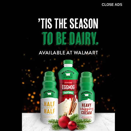
CLOSE ADS