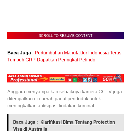
SCROLL TO RESUME CONTENT
Baca Juga :
Pertumbuhan Manufaktur Indonesia Terus
Tumbuh GRP Dapatkan Peringkat Pefindo
Anggara menyampaikan sebaiknya kamera CCTV juga
ditempatkan di daerah padat penduduk untuk
meningkatkan antisipasi tindakan kriminal.
Baca Juga :
Klarifikasi Bima Tentang Protection
Visa di Australia