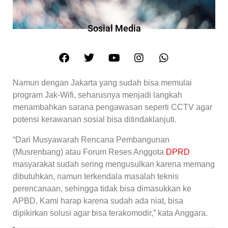
Sosial Media
Namun dengan Jakarta yang sudah bisa memulai
program Jak-Wifi, seharusnya menjadi langkah
menambahkan sarana pengawasan seperti CCTV agar
potensi kerawanan sosial bisa ditindaklanjuti.
“Dari Musyawarah Rencana Pembangunan
(Musrenbang) atau Forum Reses Anggota
DPRD
masyarakat sudah sering mengusulkan karena memang
dibutuhkan, namun terkendala masalah teknis
perencanaan, sehingga tidak bisa dimasukkan ke
APBD. Kami harap karena sudah ada niat, bisa
dipikirkan solusi agar bisa terakomodir,” kata Anggara.