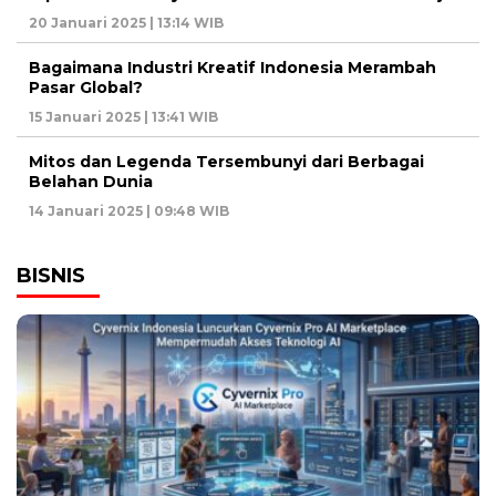
20 Januari 2025 | 13:14 WIB
Bagaimana Industri Kreatif Indonesia Merambah
Pasar Global?
15 Januari 2025 | 13:41 WIB
Mitos dan Legenda Tersembunyi dari Berbagai
Belahan Dunia
14 Januari 2025 | 09:48 WIB
BISNIS