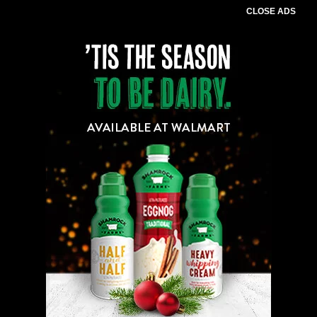
CLOSE ADS