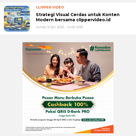
CLIPPER VIDEO
Strategi Visual Cerdas untuk Konten
Modern bersama clippervideo.id
Jumat, 9 Jan 2026 - 14:00 WIB