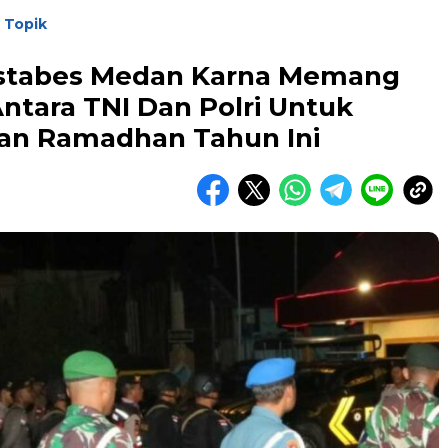
 Topik
estabes Medan Karna Memang
ntara TNI Dan Polri Untuk
an Ramadhan Tahun Ini