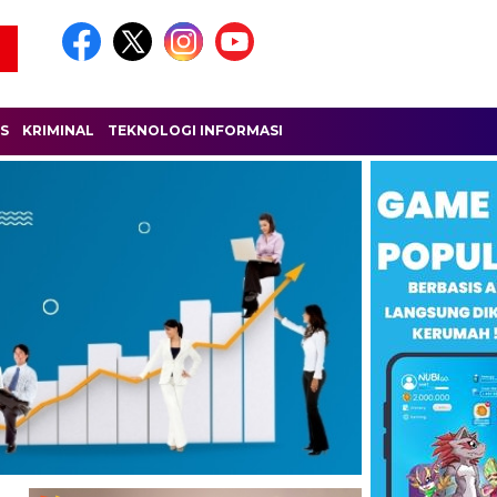
IS
KRIMINAL
TEKNOLOGI INFORMASI