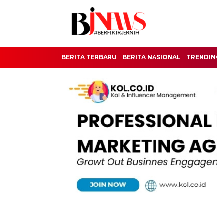
BERITA TERBARU
BERITA NASIONAL
TRENDIN