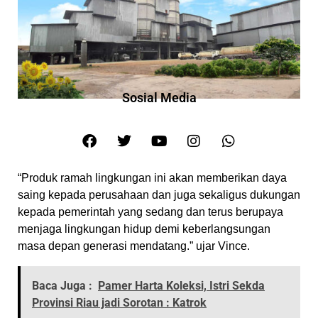
Sosial Media
“Produk ramah lingkungan ini akan memberikan daya
saing kepada perusahaan dan juga sekaligus dukungan
kepada pemerintah yang sedang dan terus berupaya
menjaga lingkungan hidup demi keberlangsungan
masa depan generasi mendatang.” ujar Vince.
Baca Juga :
Pamer Harta Koleksi, Istri Sekda
Provinsi Riau jadi Sorotan : Katrok