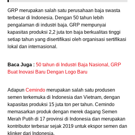
GRP merupakan salah satu perusahaan baja swasta
terbesar di Indonesia. Dengan 50 tahun lebih
pengalaman di industri baja. GRP mempunyai
kapasitas produksi 2,2 juta ton baja berkualitas tinggi
setiap tahun yang disertifikasi oleh organisasi sertifikasi
lokal dan internasional.
Baca Juga :
50 tahun di Industri Baja Nasional, GRP
Buat Inovasi Baru Dengan Logo Baru
Adapun
Cemindo
merupakan salah satu produsen
semen terkemuka di Indonesia dan Vietnam, dengan
kapasitas produksi 15 juta ton per tahun. Cemindo
memasarkan produk dengan merek dagang Semen
Merah Putih di 17 provinsi di Indonesia dan merupakan
kontributor terbesar sejak 2019 untuk ekspor semen dan
klinker dari Indonesia.