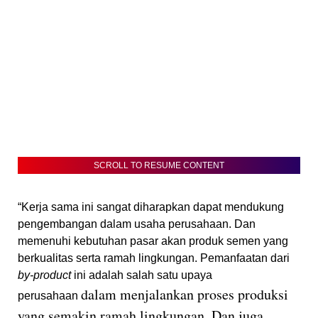
SCROLL TO RESUME CONTENT
“Kerja sama ini sangat diharapkan dapat mendukung
pengembangan dalam usaha perusahaan. Dan
memenuhi kebutuhan pasar akan produk semen yang
berkualitas serta ramah lingkungan. Pemanfaatan dari
by-product
ini adalah salah satu upaya
dalam menjalankan proses produksi
perusahaan
yang semakin ramah lingkungan. Dan juga