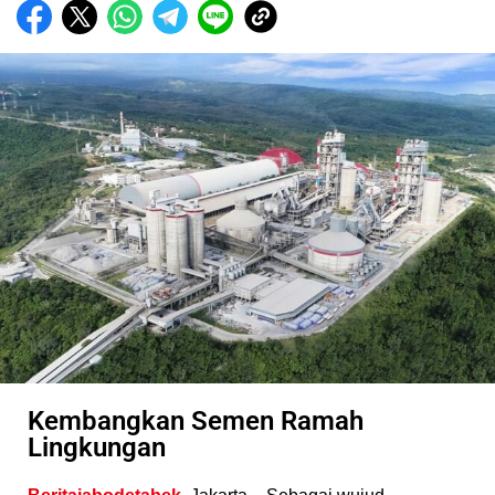
Kembangkan Semen Ramah
Lingkungan