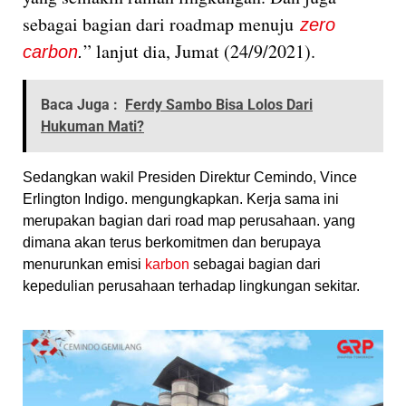
sebagai bagian dari roadmap menuju
zero
” lanjut dia, Jumat (24/9/2021).
carbon
.
Baca Juga :
Ferdy Sambo Bisa Lolos Dari
Hukuman Mati?
Sedangkan wakil Presiden Direktur Cemindo, Vince
Erlington Indigo. mengungkapkan. Kerja sama ini
merupakan bagian dari road map perusahaan. yang
dimana akan terus berkomitmen dan berupaya
menurunkan emisi
karbon
sebagai bagian dari
kepedulian perusahaan terhadap lingkungan sekitar.