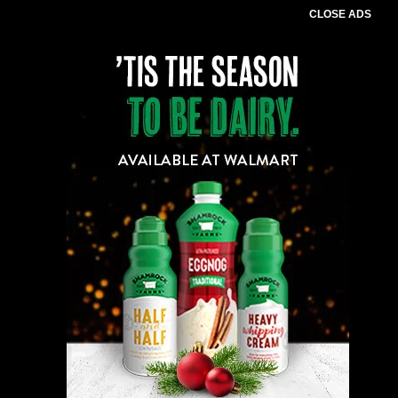
CLOSE ADS