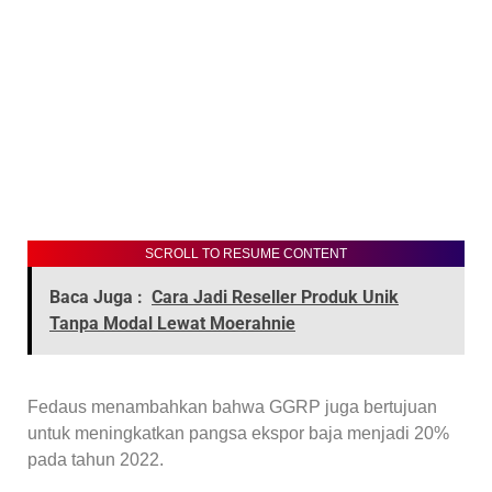
SCROLL TO RESUME CONTENT
Baca Juga :
Cara Jadi Reseller Produk Unik
Tanpa Modal Lewat Moerahnie
Fedaus menambahkan bahwa GGRP juga bertujuan
untuk meningkatkan pangsa ekspor baja menjadi 20%
pada tahun 2022.