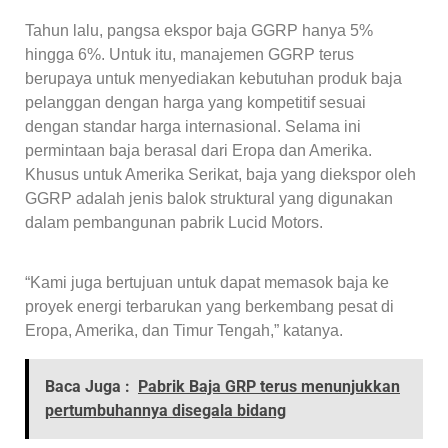
Tahun lalu, pangsa ekspor baja GGRP hanya 5%
hingga 6%. Untuk itu, manajemen GGRP terus
berupaya untuk menyediakan kebutuhan produk baja
pelanggan dengan harga yang kompetitif sesuai
dengan standar harga internasional. Selama ini
permintaan baja berasal dari Eropa dan Amerika.
Khusus untuk Amerika Serikat, baja yang diekspor oleh
GGRP adalah jenis balok struktural yang digunakan
dalam pembangunan pabrik Lucid Motors.
“Kami juga bertujuan untuk dapat memasok baja ke
proyek energi terbarukan yang berkembang pesat di
Eropa, Amerika, dan Timur Tengah,” katanya.
Baca Juga :
Pabrik Baja GRP terus menunjukkan
pertumbuhannya disegala bidang