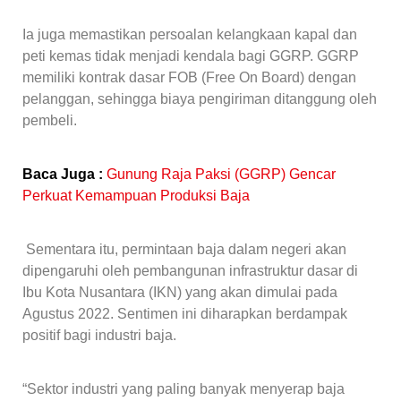
Ia juga memastikan persoalan kelangkaan kapal dan
peti kemas tidak menjadi kendala bagi GGRP. GGRP
memiliki kontrak dasar FOB (Free On Board) dengan
pelanggan, sehingga biaya pengiriman ditanggung oleh
pembeli.
Baca Juga :
Gunung Raja Paksi (GGRP) Gencar
Perkuat Kemampuan Produksi Baja
Sementara itu, permintaan baja dalam negeri akan
dipengaruhi oleh pembangunan infrastruktur dasar di
Ibu Kota Nusantara (IKN) yang akan dimulai pada
Agustus 2022. Sentimen ini diharapkan berdampak
positif bagi industri baja.
“Sektor industri yang paling banyak menyerap baja