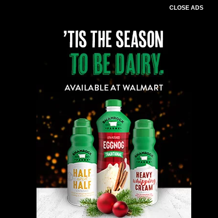
CLOSE ADS