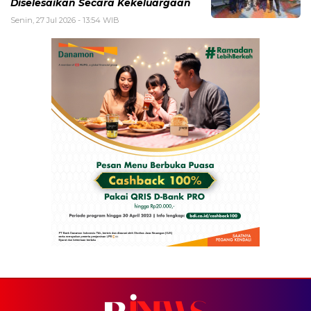
Diselesaikan Secara Kekeluargaan
Senin, 27 Jul 2026 - 13:54 WIB