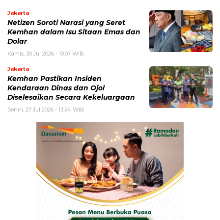
Jakarta
Netizen Soroti Narasi yang Seret
Kemhan dalam Isu Sitaan Emas dan
Dolar
Kamis, 30 Jul 2026 - 10:07 WIB
Jakarta
Kemhan Pastikan Insiden
Kendaraan Dinas dan Ojol
Diselesaikan Secara Kekeluargaan
Senin, 27 Jul 2026 - 13:54 WIB