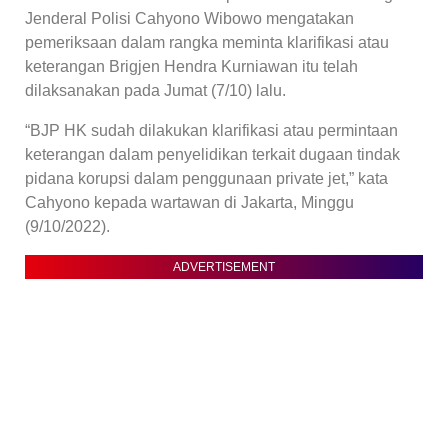
Jenderal Polisi Cahyono Wibowo mengatakan
pemeriksaan dalam rangka meminta klarifikasi atau
keterangan Brigjen Hendra Kurniawan itu telah
dilaksanakan pada Jumat (7/10) lalu.
“BJP HK sudah dilakukan klarifikasi atau permintaan
keterangan dalam penyelidikan terkait dugaan tindak
pidana korupsi dalam penggunaan private jet,” kata
Cahyono kepada wartawan di Jakarta, Minggu
(9/10/2022).
ADVERTISEMENT