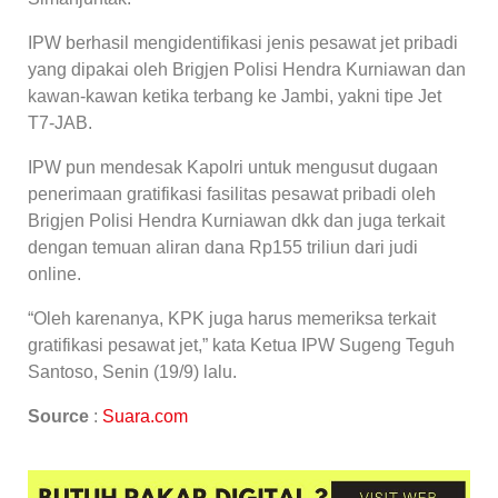
IPW berhasil mengidentifikasi jenis pesawat jet pribadi
yang dipakai oleh Brigjen Polisi Hendra Kurniawan dan
kawan-kawan ketika terbang ke Jambi, yakni tipe Jet
T7-JAB.
IPW pun mendesak Kapolri untuk mengusut dugaan
penerimaan gratifikasi fasilitas pesawat pribadi oleh
Brigjen Polisi Hendra Kurniawan dkk dan juga terkait
dengan temuan aliran dana Rp155 triliun dari judi
online.
“Oleh karenanya, KPK juga harus memeriksa terkait
gratifikasi pesawat jet,” kata Ketua IPW Sugeng Teguh
Santoso, Senin (19/9) lalu.
Source
:
Suara.com