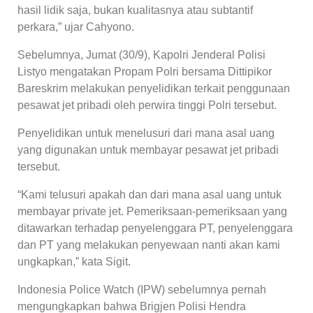
hasil lidik saja, bukan kualitasnya atau subtantif
perkara,” ujar Cahyono.
Sebelumnya, Jumat (30/9), Kapolri Jenderal Polisi
Listyo mengatakan Propam Polri bersama Dittipikor
Bareskrim melakukan penyelidikan terkait penggunaan
pesawat jet pribadi oleh perwira tinggi Polri tersebut.
Penyelidikan untuk menelusuri dari mana asal uang
yang digunakan untuk membayar pesawat jet pribadi
tersebut.
“Kami telusuri apakah dan dari mana asal uang untuk
membayar private jet. Pemeriksaan-pemeriksaan yang
ditawarkan terhadap penyelenggara PT, penyelenggara
dan PT yang melakukan penyewaan nanti akan kami
ungkapkan,” kata Sigit.
Indonesia Police Watch (IPW) sebelumnya pernah
mengungkapkan bahwa Brigjen Polisi Hendra