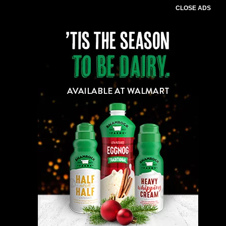
CLOSE ADS