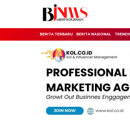
BERITA TERBARU
BERITA NASIONAL
TRENDI