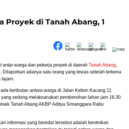
a Proyek di Tanah Abang, 1
but antar warga dan pekerja proyek di daerah
Tanah Abang
,
. Dilaporkan adanya satu orang yang tewas setelah terkena
 tajam.
 ada keributan antara warga di Jalan Kebon Kacang 11
 yang sedang melaksanakan pembersihan lahan jam 16.30
polsek Tanah Abang AKBP Aditya Simanggara Rabu
an informasi yang beredar tersebut adalah bentrokan