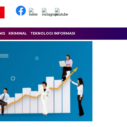
NIS
KRIMINAL
TEKNOLOGI INFORMASI