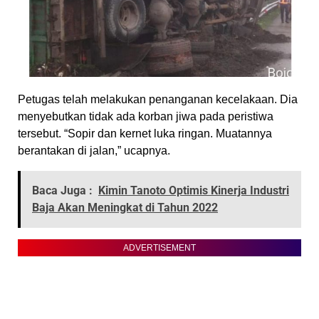
Petugas telah melakukan penanganan kecelakaan. Dia
menyebutkan tidak ada korban jiwa pada peristiwa
tersebut. “Sopir dan kernet luka ringan. Muatannya
berantakan di jalan,” ucapnya.
Baca Juga :
Kimin Tanoto Optimis Kinerja Industri
Baja Akan Meningkat di Tahun 2022
ADVERTISEMENT