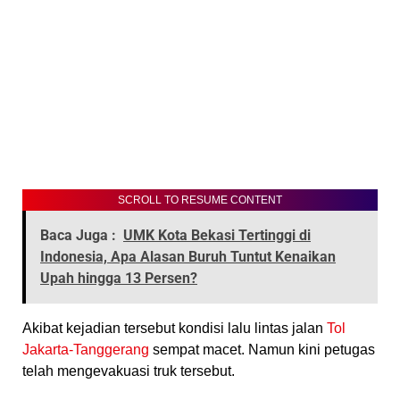
SCROLL TO RESUME CONTENT
Baca Juga :
UMK Kota Bekasi Tertinggi di
Indonesia, Apa Alasan Buruh Tuntut Kenaikan
Upah hingga 13 Persen?
Akibat kejadian tersebut kondisi lalu lintas jalan
Tol
Jakarta-Tanggerang
sempat macet. Namun kini petugas
telah mengevakuasi truk tersebut.