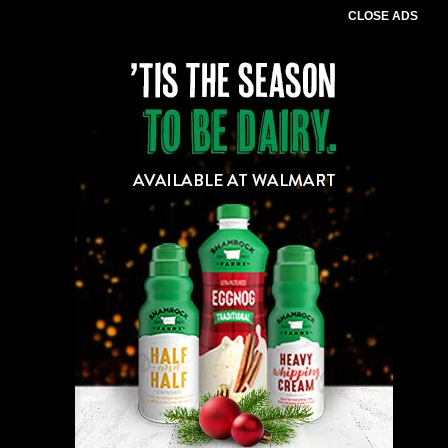
CLOSE ADS