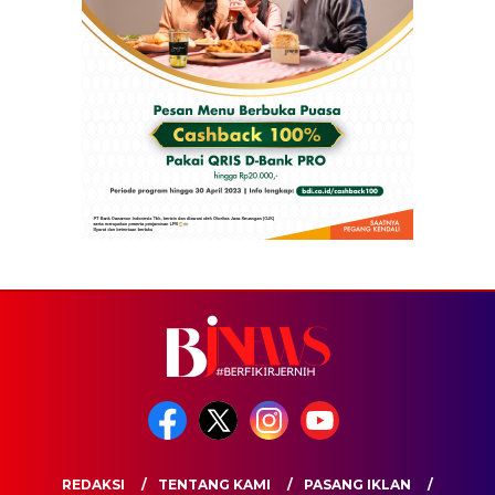
REDAKSI
TENTANG KAMI
PASANG IKLAN