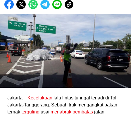
Jakarta –
Kecelakaan
lalu lintas tunggal terjadi di Tol
Jakarta-Tanggerang. Sebuah truk mengangkut pakan
ternak
terguling
usai
menabrak pembatas
jalan.