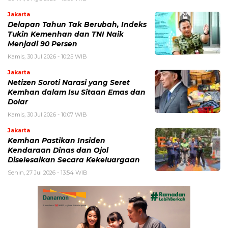
Jakarta
Delapan Tahun Tak Berubah, Indeks
Tukin Kemenhan dan TNI Naik
Menjadi 90 Persen
Kamis, 30 Jul 2026 - 10:25 WIB
Jakarta
Netizen Soroti Narasi yang Seret
Kemhan dalam Isu Sitaan Emas dan
Dolar
Kamis, 30 Jul 2026 - 10:07 WIB
Jakarta
Kemhan Pastikan Insiden
Kendaraan Dinas dan Ojol
Diselesaikan Secara Kekeluargaan
Senin, 27 Jul 2026 - 13:54 WIB