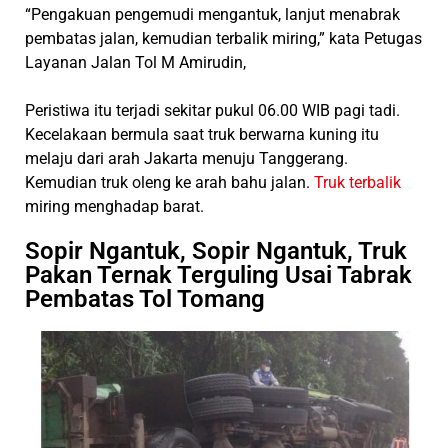
“Pengakuan pengemudi mengantuk, lanjut menabrak
pembatas jalan, kemudian terbalik miring,” kata Petugas
Layanan Jalan Tol M Amirudin,
Peristiwa itu terjadi sekitar pukul 06.00 WIB pagi tadi.
Kecelakaan bermula saat truk berwarna kuning itu
melaju dari arah Jakarta menuju Tanggerang.
Kemudian truk oleng ke arah bahu jalan.
Truk terbalik
miring menghadap barat.
Sopir Ngantuk, Sopir Ngantuk, Truk
Pakan Ternak Terguling Usai Tabrak
Pembatas Tol Tomang