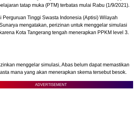
elajaran tatap muka (PTM) terbatas mulai Rabu (1/9/2021).
i Perguruan Tinggi Swasta Indonesia (Aptisi) Wilayah
Sunarya mengatakan, perizinan untuk menggelar simulasi
 karena Kota Tangerang tengah menerapkan PPKM level 3.
iizinkan menggelar simulasi, Abas belum dapat memastikan
wasta mana yang akan menerapkan skema tersebut besok.
ADVERTISEMENT