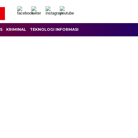
IS
KRIMINAL
TEKNOLOGI INFORMASI