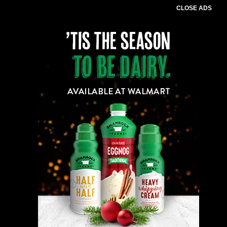
CLOSE ADS