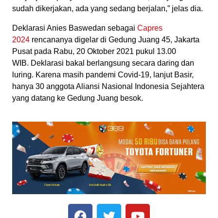
sudah dikerjakan, ada yang sedang berjalan,” jelas dia.
Deklarasi Anies Baswedan sebagai
Capres
2024
rencananya digelar di Gedung Juang 45, Jakarta
Pusat pada Rabu, 20 Oktober 2021 pukul 13.00
WIB. Deklarasi bakal berlangsung secara daring dan
luring. Karena masih pandemi Covid-19, lanjut Basir,
hanya 30 anggota Aliansi Nasional Indonesia Sejahtera
yang datang ke Gedung Juang besok.