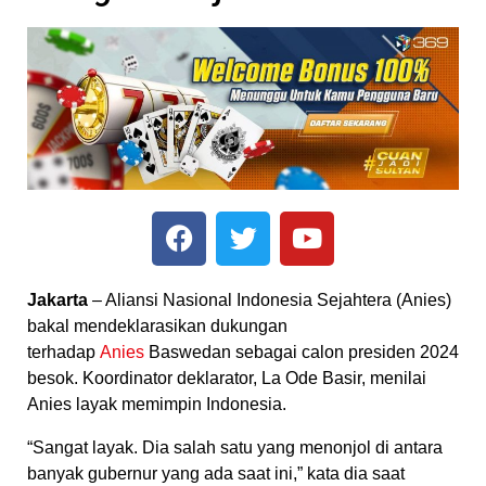
Jakarta
– Aliansi Nasional Indonesia Sejahtera (Anies)
bakal mendeklarasikan dukungan
terhadap
Anies
Baswedan sebagai calon presiden 2024
besok. Koordinator deklarator, La Ode Basir, menilai
Anies layak memimpin Indonesia.
“Sangat layak. Dia salah satu yang menonjol di antara
banyak gubernur yang ada saat ini,” kata dia saat