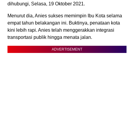
dihubungi, Selasa, 19 Oktober 2021.
Menurut dia, Anies sukses memimpin Ibu Kota selama
empat tahun belakangan ini. Buktinya, penataan kota
kini lebih rapi. Anies telah menggerakkan integrasi
transportasi publik hingga menata jalan.
ADVERTISEMENT