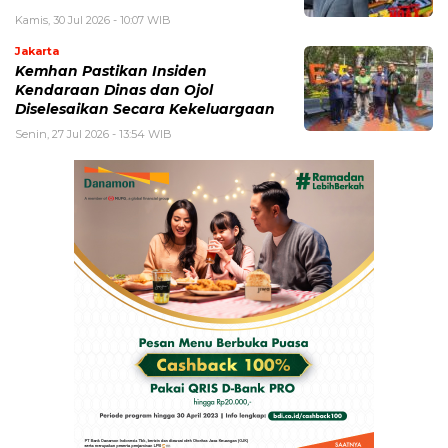
Kamis, 30 Jul 2026 - 10:07 WIB
Jakarta
Kemhan Pastikan Insiden
Kendaraan Dinas dan Ojol
Diselesaikan Secara Kekeluargaan
Senin, 27 Jul 2026 - 13:54 WIB