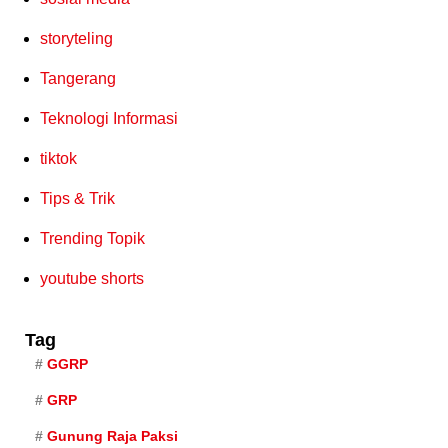
storyteling
Tangerang
Teknologi Informasi
tiktok
Tips & Trik
Trending Topik
youtube shorts
Tag
GGRP
GRP
Gunung Raja Paksi