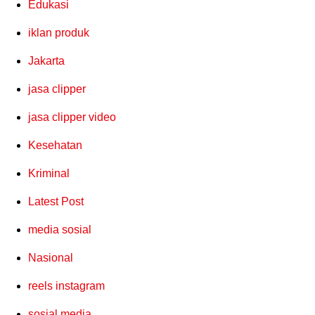
Edukasi
iklan produk
Jakarta
jasa clipper
jasa clipper video
Kesehatan
Kriminal
Latest Post
media sosial
Nasional
reels instagram
sosial media