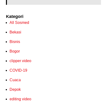
Kategori
All Sosmed
Bekasi
Bisnis
Bogor
clipper video
COVID-19
Cuaca
Depok
editing video